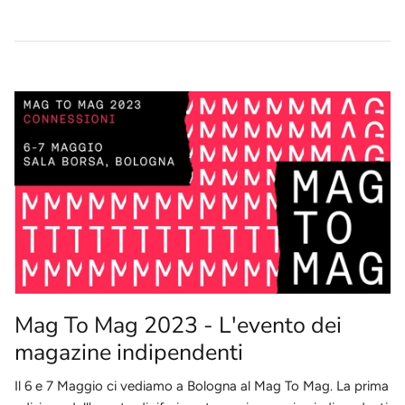
Mag To Mag 2023 - L'evento dei
magazine indipendenti
Il 6 e 7 Maggio ci vediamo a Bologna al Mag To Mag. La prima