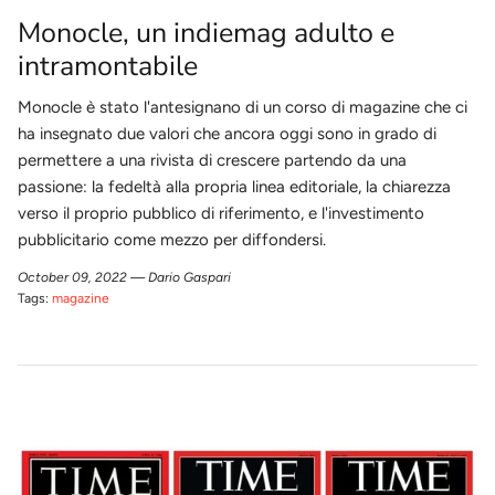
Monocle, un indiemag adulto e
intramontabile
Monocle è stato l'antesignano di un corso di magazine che ci
ha insegnato due valori che ancora oggi sono in grado di
permettere a una rivista di crescere partendo da una
passione: la fedeltà alla propria linea editoriale, la chiarezza
verso il proprio pubblico di riferimento, e l'investimento
pubblicitario come mezzo per diffondersi.
October 09, 2022 —
Dario Gaspari
Tags:
magazine