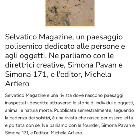
Selvatico Magazine, un paesaggio
polisemico dedicato alle persone e
agli oggetti. Ne parliamo con le
direttrici creative, Simona Pavan e
Simona 171, e l'editor, Michela
Arfiero
Selvatico Magazine è una rivista dove nascono paesaggi
inaspettati, descritte attraverso le storie di individui e oggetti,
animali e natura morta. Pubblicata semestralmente, seguendo
la cadenza dei solstizi, è una rivista che nasce per essere letta
e portata con sé. Ne parliamo con le founder, Simona Pavan e
Simona 171, e l'editor, Michela Arfiero.