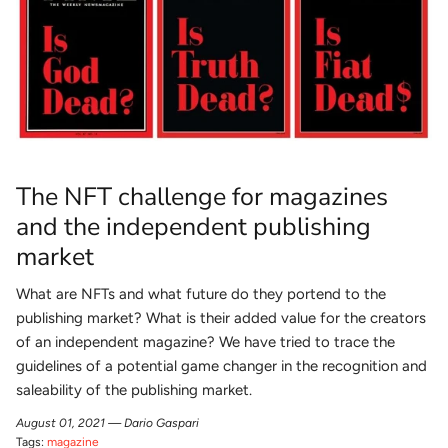
The NFT challenge for magazines
and the independent publishing
market
What are NFTs and what future do they portend to the
publishing market? What is their added value for the creators
of an independent magazine? We have tried to trace the
guidelines of a potential game changer in the recognition and
saleability of the publishing market.
August 01, 2021 —
Dario Gaspari
Tags:
magazine