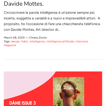
Davide Mottes.
Circoscrivere la parola intelligenza è un'azione sempre più
incerta, soggetta a variabili e a nuovi e imprevedibili attori. A
proposito, ho l’occasione di fare una chiacchierata telefonica
con Davide Mottes, Art director di...
March 08, 2025 —
Chiara Zonta
Tags:
design
frab's
intelligence
intelligenza artificiale
intervista
magazine