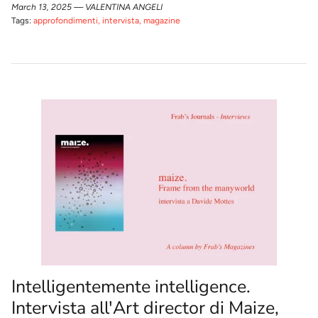
March 13, 2025 —
VALENTINA ANGELI
Tags:
approfondimenti
intervista
magazine
Intelligentemente intelligence.
Intervista all'Art director di Maize,