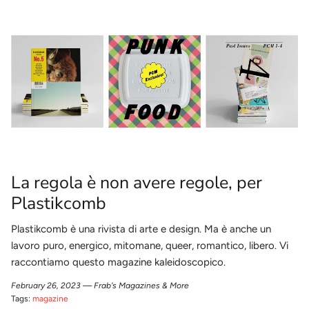
La regola è non avere regole, per
Plastikcomb
Plastikcomb è una rivista di arte e design. Ma è anche un
lavoro
puro, energico, mitomane, queer, romantico, libero. Vi
raccontiamo questo magazine kaleidoscopico.
February 26, 2023 —
Frab's Magazines & More
Tags:
magazine