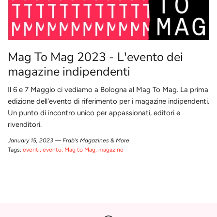
Mag To Mag 2023 - L'evento dei
magazine indipendenti
Il 6 e 7 Maggio ci vediamo a Bologna al Mag To Mag. La prima
edizione dell'evento di riferimento per i magazine indipendenti.
Un punto di incontro unico per appassionati, editori e
rivenditori.
January 15, 2023 —
Frab's Magazines & More
Tags:
eventi
evento
Mag to Mag
magazine