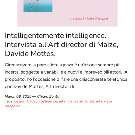
Intelligentemente intelligence.
Intervista all'Art director di Maize,
Davide Mottes.
Circoscrivere la parola intelligenza è un'azione sempre più
incerta, soggetta a variabili e a nuovi e imprevedibili attori. A
proposito, ho l’occasione di fare una chiacchierata telefonica
con Davide Mottes, Art director di...
March 08, 2025 —
Chiara Zonta
Tags:
design
frab's
intelligence
intelligenza artificiale
intervista
magazine