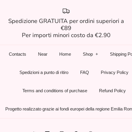
Spedizione GRATUITA per ordini superiori a
€89
Per importi minori costo da €2.90
Contacts
Near
Home
Shop
Shipping Po
Spedizioni a punto di ritiro
FAQ
Privacy Policy
Terms and conditions of purchase
Refund Policy
Progetto realizzato grazie ai fondi europei della regione Emilia R