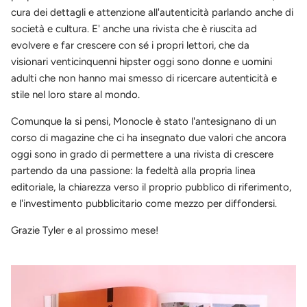
cura dei dettagli e attenzione all'autenticità parlando anche di
società e cultura. E' anche una rivista che è riuscita ad
evolvere e far crescere con sé i propri lettori, che da
visionari venticinquenni hipster oggi sono donne e uomini
adulti che non hanno mai smesso di ricercare autenticità e
stile nel loro stare al mondo.
Comunque la si pensi, Monocle è stato l'antesignano di un
corso di magazine che ci ha insegnato due valori che ancora
oggi sono in grado di permettere a una rivista di crescere
partendo da una passione: la fedeltà alla propria linea
editoriale, la chiarezza verso il proprio pubblico di riferimento,
e l'investimento pubblicitario come mezzo per diffondersi.
Grazie Tyler e al prossimo mese!