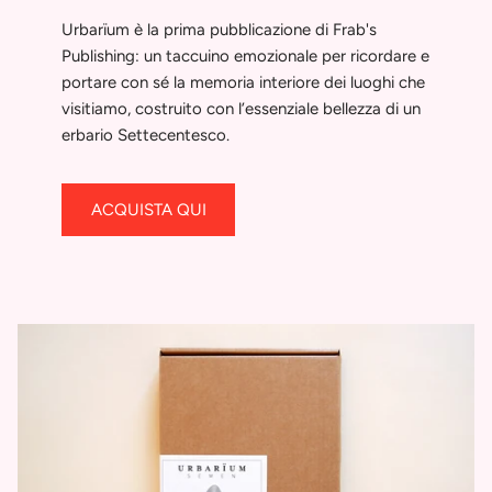
Urbarïum è la prima pubblicazione di Frab's
Publishing: un taccuino emozionale per ricordare e
portare con sé la memoria interiore dei luoghi che
visitiamo, costruito con l’essenziale bellezza di un
erbario Settecentesco.
ACQUISTA QUI