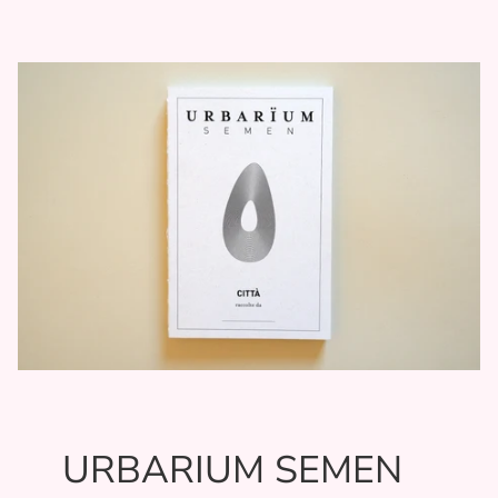
URBARIUM SEMEN