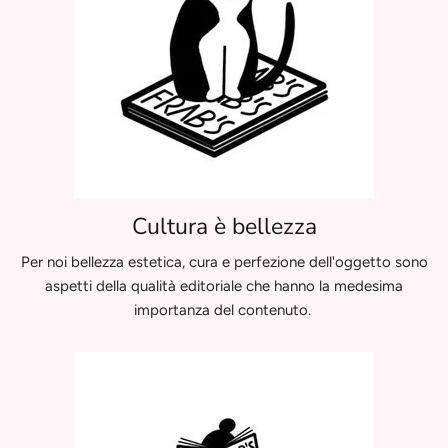
Cultura è bellezza
Per noi bellezza estetica, cura e perfezione dell'oggetto sono
aspetti della qualità editoriale che hanno la medesima
importanza del contenuto.