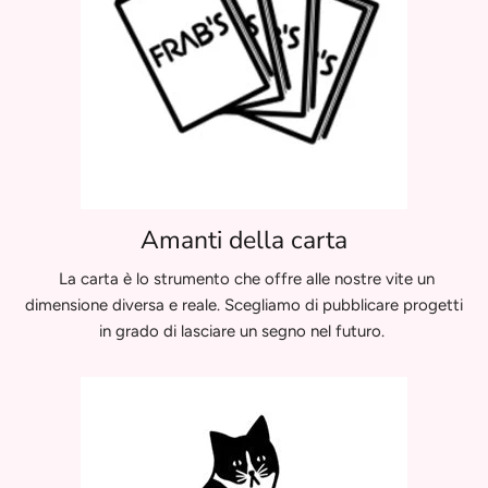
Amanti della carta
La carta è lo strumento che offre alle nostre vite un
dimensione diversa e reale. Scegliamo di pubblicare progetti
in grado di lasciare un segno nel futuro.