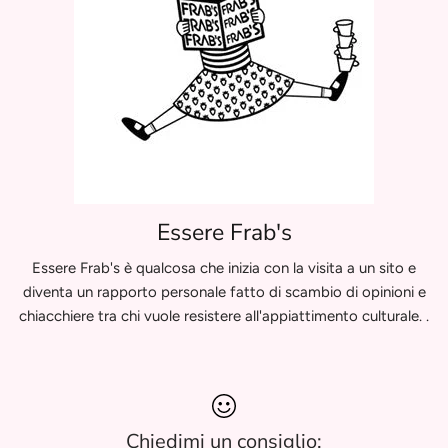
Essere Frab's
Essere Frab's è qualcosa che inizia con la visita a un sito e
diventa un rapporto personale fatto di scambio di opinioni e
chiacchiere tra chi vuole resistere all'appiattimento culturale. .
Chiedimi un consiglio: