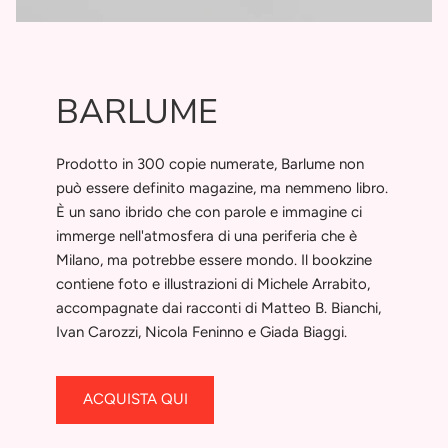
BARLUME
Prodotto in 300 copie numerate, Barlume non
può essere definito magazine, ma nemmeno libro.
È un sano ibrido che con parole e immagine ci
immerge nell'atmosfera di una periferia che è
Milano, ma potrebbe essere mondo. Il bookzine
contiene foto e illustrazioni di Michele Arrabito,
accompagnate dai racconti di Matteo B. Bianchi,
Ivan Carozzi, Nicola Feninno e Giada Biaggi.
ACQUISTA QUI