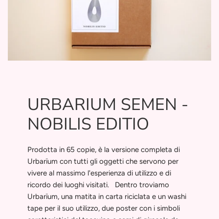
URBARIUM SEMEN -
NOBILIS EDITIO
Prodotta in 65 copie, è la versione completa di
Urbarïum con tutti gli oggetti che servono per
vivere al massimo l'esperienza di utilizzo e di
ricordo dei luoghi visitati. Dentro troviamo
Urbarïum, una matita in carta riciclata e un washi
tape per il suo utilizzo, due poster con i simboli