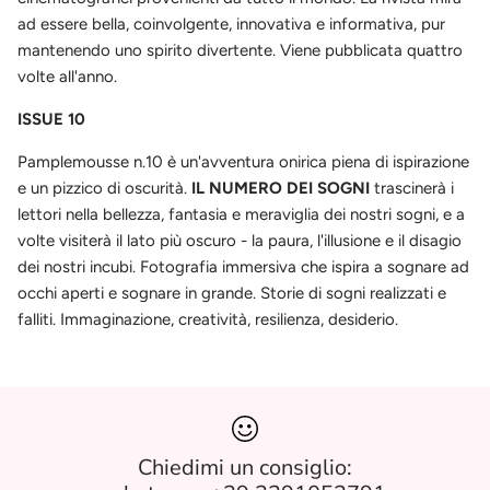
ad essere bella, coinvolgente, innovativa e informativa, pur
mantenendo uno spirito divertente. Viene pubblicata quattro
volte all'anno.
ISSUE 10
Pamplemousse n.10 è un'avventura onirica piena di ispirazione
e un pizzico di oscurità.
IL NUMERO DEI SOGNI
trascinerà i
lettori nella bellezza, fantasia e meraviglia dei nostri sogni, e a
volte visiterà il lato più oscuro - la paura, l'illusione e il disagio
dei nostri incubi. Fotografia immersiva che ispira a sognare ad
occhi aperti e sognare in grande. Storie di sogni realizzati e
falliti. Immaginazione, creatività, resilienza, desiderio.
Chiedimi un consiglio: