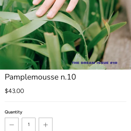
Pamplemousse n.10
$43.00
Quantity