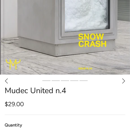
Mudec United n.4
$29.00
Quantity