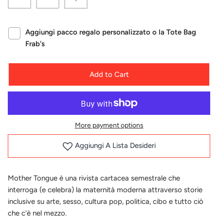
Aggiungi pacco regalo personalizzato o la Tote Bag
Frab's
Add to Cart
More payment options
Aggiungi A Lista Desideri
Mother Tongue è una rivista cartacea semestrale che
interroga (e celebra) la maternità moderna attraverso storie
inclusive su arte, sesso, cultura pop, politica, cibo e tutto ciò
che c'è nel mezzo.