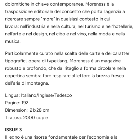
dolomitiche in chiave contemporanea. Moreness è la
trasposizione editoriale del concetto che porta l'agenzia a
ricercare sempre "more" in qualsiasi contesto in cui
lavora:
nell’industria e nella cultura, nel turismo e nell’hotellerie,
nell’arte e nel design, nel cibo e nel vino, nella moda e nella
musica.
Particolarmente curato nella scelta delle carte e dei caratteri
tipografici, opera di typeklang, Moreness è un magazine
robusto e profondo, che dal ritaglio a forma circolare nella
copertina sembra fare respirare al lettore la brezza fresca
dell'aria di montagna.
Lingua: Italiano/Inglese/Tedesco
Pagine: 192
Dimensioni: 21x28 cm
Tiratura: 2000 copie
ISSUE 3
Il legno è una risorsa fondamentale per l'economia e la