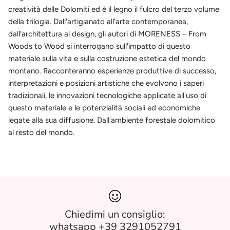
creatività delle Dolomiti ed è il legno il fulcro del terzo volume
della trilogia. Dall'artigianato all'arte contemporanea,
dall'architettura al design, gli autori di MORENESS – From
Woods to Wood si interrogano sull'impatto di questo
materiale sulla vita e sulla costruzione estetica del mondo
montano. Racconteranno esperienze produttive di successo,
interpretazioni e posizioni artistiche che evolvono i saperi
tradizionali, le innovazioni tecnologiche applicate all'uso di
questo materiale e le potenzialità sociali ed economiche
legate alla sua diffusione. Dall'ambiente forestale dolomitico
al resto del mondo.
Chiedimi un consiglio:
whatsapp +39 3291052791