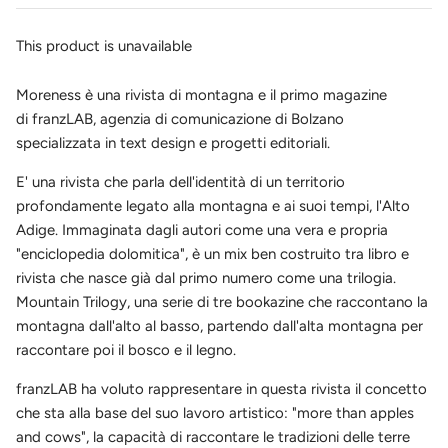
This product is unavailable
Moreness è una rivista di montagna e il primo magazine
di franzLAB, agenzia di comunicazione di Bolzano
specializzata in text design e progetti editoriali.
E' una rivista che parla dell'identità di un territorio
profondamente legato alla montagna e ai suoi tempi, l'Alto
Adige. Immaginata dagli autori come una vera e propria
"enciclopedia dolomitica", è un mix ben costruito tra libro e
rivista che nasce già dal primo numero come una trilogia.
Mountain Trilogy, una serie di tre bookazine che raccontano la
montagna dall'alto al basso, partendo dall'alta montagna per
raccontare poi il bosco e il legno.
franzLAB ha voluto rappresentare in questa rivista il concetto
che sta alla base del suo lavoro artistico: "more than apples
and cows", la capacità di raccontare le tradizioni delle terre