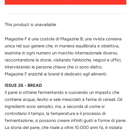
This product is unavailable
Magazine F è una costola di Magazine B, una rivista coreana
unica nel suo genere che, in maniera equilibrata e obiettiva,
esamina in ogni numero un marchio internazionale diverso,
raccontandone la storie, visitando fabbriche, negozi e uffici,
intervistando le persone chiave che ci sono dietro.
Magazine F anziché ai brand è dedicato agli alimenti.
ISSUE 26 - BREAD
Il pane si ottiene fermentando e cuocendo un impasto che
contiene acqua, lievito e sale mescolati a farina di cereali. Gli
ingredienti sono semplici, ma, a seconda di come si
controllano il tempo, la temperatura e il processo di
fermentazione, si possono creare infiniti gusti e forme di pane.
La storia del pane, che risale a oltre 10.000 anni fa, è iniziata