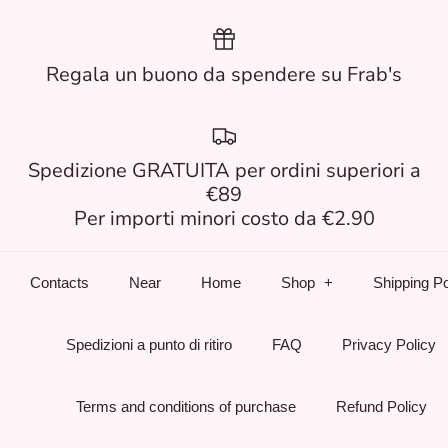
Regala un buono da spendere su Frab's
Spedizione GRATUITA per ordini superiori a
€89
Per importi minori costo da €2.90
Contacts
Near
Home
Shop
Shipping Po
Spedizioni a punto di ritiro
FAQ
Privacy Policy
Terms and conditions of purchase
Refund Policy