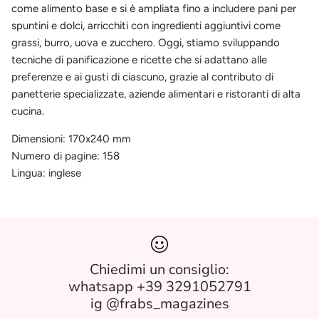
come alimento base e si è ampliata fino a includere pani per
spuntini e dolci, arricchiti con ingredienti aggiuntivi come
grassi, burro, uova e zucchero. Oggi, stiamo sviluppando
tecniche di panificazione e ricette che si adattano alle
preferenze e ai gusti di ciascuno, grazie al contributo di
panetterie specializzate, aziende alimentari e ristoranti di alta
cucina.
Dimensioni: 170x240 mm
Numero di pagine: 158
Lingua: inglese
Chiedimi un consiglio:
whatsapp +39 3291052791
ig @frabs_magazines