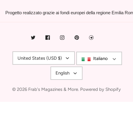
Progetto realizzato grazie ai fondi europei della regione Emilia R
Currency
United States (USD $)
Italiano
Language
English
© 2026
Frab's Magazines & More
.
Powered by Shopify