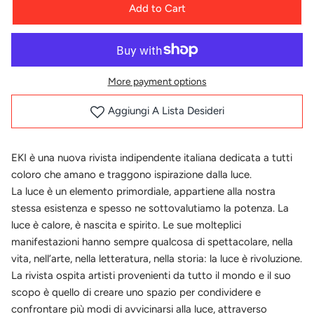
Add to Cart
More payment options
Aggiungi A Lista Desideri
EKI è una nuova rivista indipendente italiana dedicata a tutti
coloro che amano e traggono ispirazione dalla luce.
La luce è un elemento primordiale, appartiene alla nostra
stessa esistenza e spesso ne sottovalutiamo la potenza. La
luce è calore, è nascita e spirito. Le sue molteplici
manifestazioni hanno sempre qualcosa di spettacolare, nella
vita, nell’arte, nella letteratura, nella storia: la luce è rivoluzione.
La rivista ospita artisti provenienti da tutto il mondo e il suo
scopo è quello di creare uno spazio per condividere e
confrontare più modi di avvicinarsi alla luce, attraverso