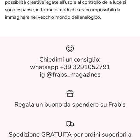
possibilità creative legate all’uso e al controllo della luce si
sono espanse, in forme e modi che erano impossibili da
immaginare nel vecchio mondo dell’analogico.
Chiedimi un consiglio:
whatsapp +39 3291052791
ig @frabs_magazines
Regala un buono da spendere su Frab's
Spedizione GRATUITA per ordini superiori a