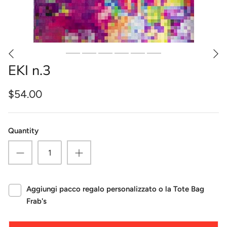
EKI n.3
$54.00
Quantity
Aggiungi pacco regalo personalizzato o la Tote Bag
Frab's