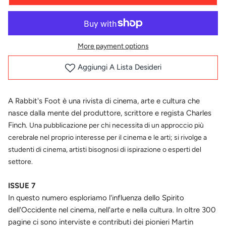
More payment options
Aggiungi A Lista Desideri
A Rabbit's Foot è una rivista di cinema, arte e cultura che
nasce dalla mente del produttore, scrittore e regista Charles
Finch.
Una pubblicazione per chi necessita di un approccio più
cerebrale nel proprio interesse per il cinema e le arti; si rivolge a
studenti di cinema, artisti bisognosi di ispirazione o esperti del
settore.
ISSUE 7
In questo numero esploriamo l'influenza dello Spirito
dell'Occidente nel cinema, nell'arte e nella cultura. In oltre 300
pagine ci sono interviste e contributi dei pionieri Martin