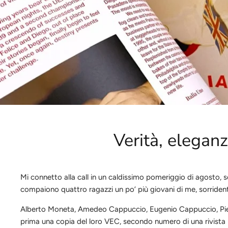
Verità, eleganz
Mi connetto alla call in un caldissimo pomeriggio di agosto,
compaiono quattro ragazzi un po’ più giovani di me, sorridenti,
Alberto Moneta, Amedeo
Cappuccio, Eugenio
Cappuccio, Pie
prima una copia del loro
VEC
, secondo numero di una rivista