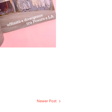
Newer Post