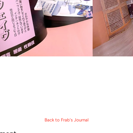
Back to Frab's Journal