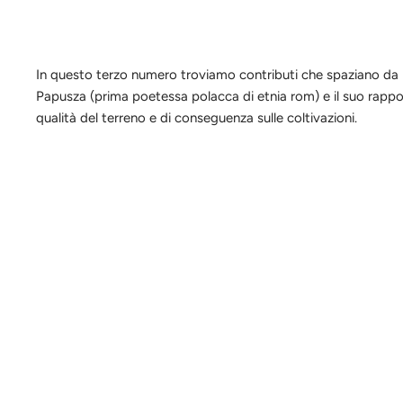
In questo terzo numero troviamo contributi che spaziano da reso
Papusza (prima poetessa polacca di etnia rom) e il suo rappo
qualità del terreno e di conseguenza sulle coltivazioni.