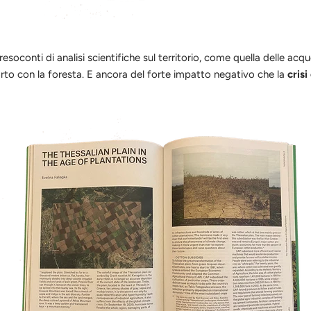
conti di analisi scientifiche sul territorio, come quella delle acque
rto con la foresta. E ancora del forte impatto negativo che la
crisi