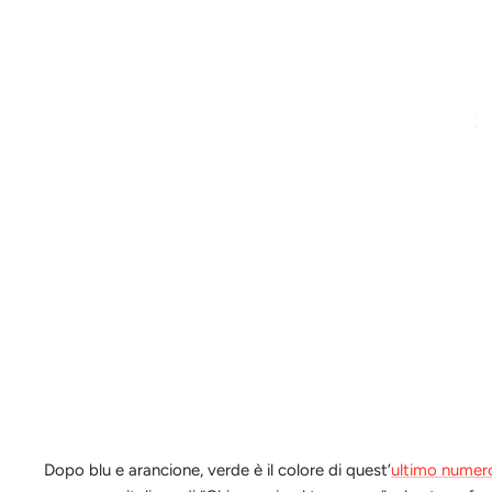
Dopo blu e arancione, verde è il colore di quest’
ultimo numer