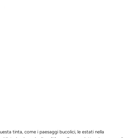
sta tinta, come i paesaggi bucolici, le estati nella