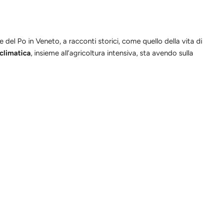
 del Po in Veneto, a racconti storici, come quello della vita di
 climatica
, insieme all’agricoltura intensiva, sta avendo sulla