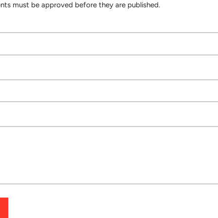
ts must be approved before they are published.