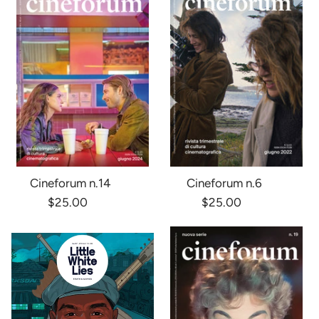
Cineforum n.14
Cineforum n.6
$25.00
$25.00