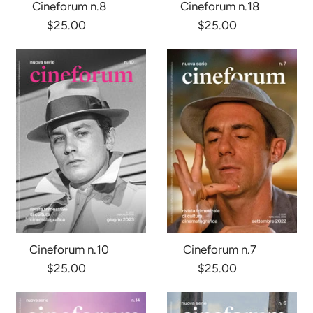
Cineforum n.8
Cineforum n.18
$25.00
$25.00
Cineforum n.10
Cineforum n.7
$25.00
$25.00