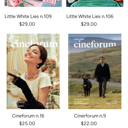
Little White Lies n.109
Little White Lies n.106
$29.00
$29.00
Cineforum n.16
Cinerforum n.9
$25.00
$22.00