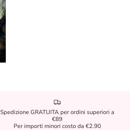
Spedizione GRATUITA per ordini superiori a
€89
Per importi minori costo da €2.90