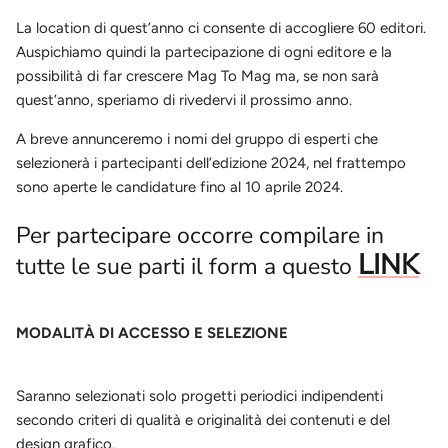
La location di quest’anno ci consente di accogliere 60 editori.
Auspichiamo quindi la partecipazione di ogni editore e la
possibilità di far crescere Mag To Mag ma, se non sarà
quest’anno, speriamo di rivedervi il prossimo anno.
A breve annunceremo i nomi del gruppo di esperti che
selezionerà i partecipanti dell’edizione 2024, nel frattempo
sono aperte le candidature fino al 10 aprile 2024.
Per partecipare occorre compilare in
LINK
tutte le sue parti il form a questo
MODALITÀ DI ACCESSO E SELEZIONE
Saranno selezionati solo progetti periodici indipendenti
secondo criteri di qualità e originalità dei contenuti e del
design grafico.