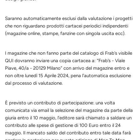
Saranno automaticamente esclusi dalla valutazione i progetti
che non riguardano prodotti cartacei periodici indipendenti
(magazine online, stampe, fanzine con singola uscita ecc).
I magazine che non fanno parte del catalogo di Frab’s visibile
QUI dovranno inviare una copia cartacea a: “Frab’s - Viale
Piave, 40/a - 20129 Milano” con arrivo del magazine entro e
non oltre lunedì 15 Aprile 2024, pena l’automatica esclusione
dal processo di valutazione.
È previsto un contributo di partecipazione: una volta
comunicata via email la selezione del magazine da parte della
giuria entro il 10 maggio, l’editore sarà chiamato a saldare un
contributo alle spese di gestione di 100 Euro entro il 24
maggio. Il mancato saldo del contributo entro tale data farà