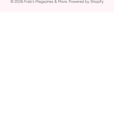
© 2026
Frab's Magazines & More
.
Powered by Shopify