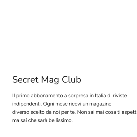
Secret Mag Club
Il primo abbonamento a sorpresa in Italia di riviste
indipendenti. Ogni mese ricevi un magazine
diverso scelto da noi per te. Non sai mai cosa ti aspett
ma sai che sarà bellissimo.