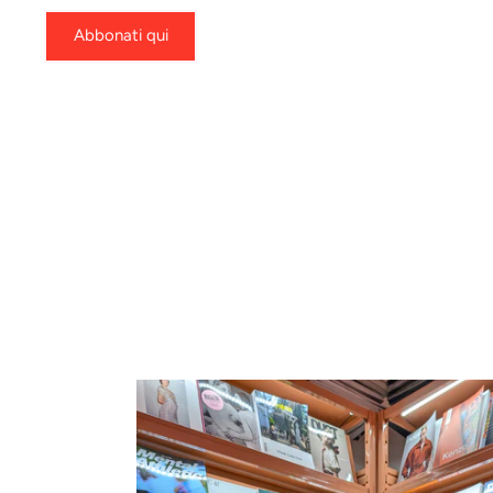
Abbonati qui