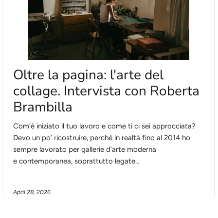
Oltre la pagina: l'arte del
collage. Intervista con Roberta
Brambilla
Com’è iniziato il tuo lavoro e come ti ci sei approcciata?
Devo un po’ ricostruire, perché in realtà fino al 2014 ho
sempre lavorato per gallerie d’arte moderna
e contemporanea, soprattutto legate...
April 28, 2026