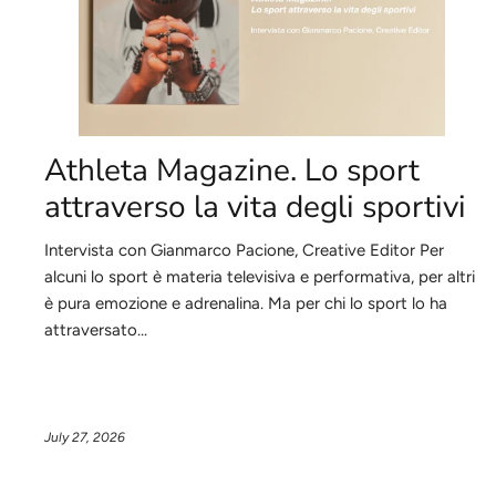
Athleta Magazine. Lo sport
attraverso la vita degli sportivi
Intervista con Gianmarco Pacione, Creative Editor Per
alcuni lo sport è materia televisiva e performativa, per altri
è pura emozione e adrenalina. Ma per chi lo sport lo ha
attraversato...
July 27, 2026