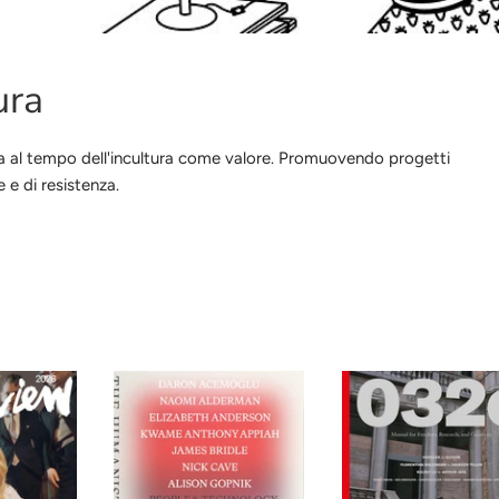
ura
ura al tempo dell'incultura come valore. Promuovendo progetti
 e di resistenza.