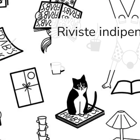
Riviste indipen