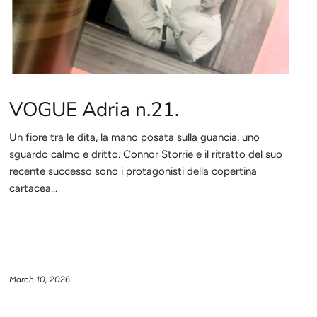
VOGUE Adria n.21.
Un fiore tra le dita, la mano posata sulla guancia, uno
sguardo calmo e dritto. Connor Storrie e il ritratto del suo
recente successo sono i protagonisti della copertina
cartacea...
March 10, 2026